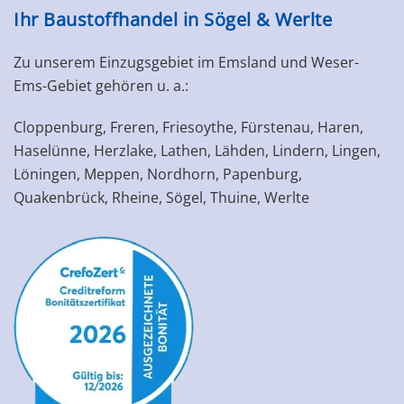
Ihr Baustoffhandel in Sögel & Werlte
Zu unserem Einzugsgebiet im Emsland und Weser-
Ems-Gebiet gehören u. a.:
Cloppenburg, Freren, Friesoythe, Fürstenau, Haren,
Haselünne, Herzlake, Lathen, Lähden, Lindern, Lingen,
Löningen, Meppen, Nordhorn, Papenburg,
Quakenbrück, Rheine, Sögel, Thuine, Werlte