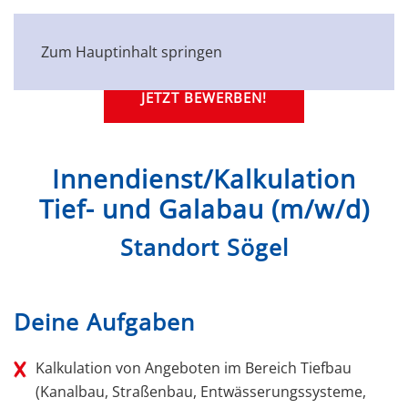
Zum Hauptinhalt springen
JETZT BEWERBEN!
Innendienst/Kalkulation
Tief- und Galabau (m/w/d)
Standort Sögel
Deine Aufgaben
Kalkulation von Angeboten im Bereich Tiefbau
(Kanalbau, Straßenbau, Entwässerungssysteme,