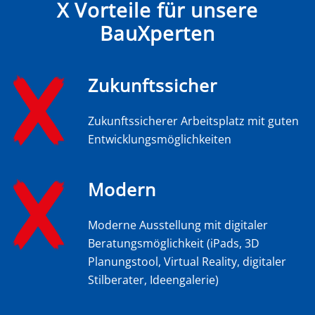
X Vorteile für unsere
BauXperten
Zukunftssicher
Zukunftssicherer Arbeitsplatz mit guten
Entwicklungsmöglichkeiten
Modern
Moderne Ausstellung mit digitaler
Beratungsmöglichkeit (iPads, 3D
Planungstool, Virtual Reality, digitaler
Stilberater, Ideengalerie)