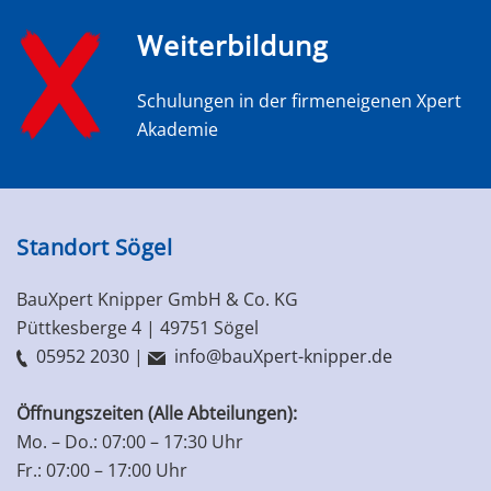
Weiterbildung
Schulungen in der firmeneigenen Xpert
Akademie
Standort Sögel
BauXpert Knipper GmbH & Co. KG
Püttkesberge 4 |
49751 Sögel
05952 2030
|
info@bauXpert-knipper.de
Öffnungszeiten (Alle Abteilungen):
Mo. – Do.: 07:00 – 17:30 Uhr
Fr.: 07:00 – 17:00 Uhr