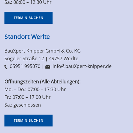
Sa.: 08:00 – 12:30 Uhr
TERMIN BUCHEN
Standort Werlte
BauXpert Knipper GmbH & Co. KG
Sögeler Straße 12 | 49757 Werlte
05951 995070
|
info@bauXpert-knipper.de
Öffnungszeiten (Alle Abteilungen):
Mo. – Do.: 07:00 – 17:30 Uhr
Fr.: 07:00 – 17:00 Uhr
Sa.: geschlossen
TERMIN BUCHEN