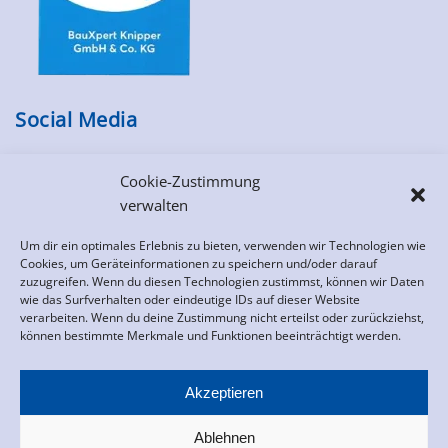
Social Media
Cookie-Zustimmung
verwalten
Um dir ein optimales Erlebnis zu bieten, verwenden wir Technologien wie
Cookies, um Geräteinformationen zu speichern und/oder darauf
zuzugreifen. Wenn du diesen Technologien zustimmst, können wir Daten
wie das Surfverhalten oder eindeutige IDs auf dieser Website
verarbeiten. Wenn du deine Zustimmung nicht erteilst oder zurückziehst,
können bestimmte Merkmale und Funktionen beeinträchtigt werden.
Akzeptieren
Ablehnen