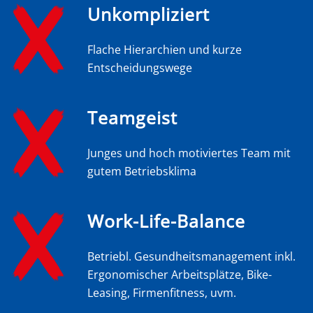
Unkompliziert
Flache Hierarchien und kurze
Entscheidungswege
Teamgeist
Junges und hoch motiviertes Team mit
gutem Betriebsklima
Work-Life-Balance
Betriebl. Gesundheitsmanagement inkl.
Ergonomischer Arbeitsplätze, Bike-
Leasing, Firmenfitness, uvm.