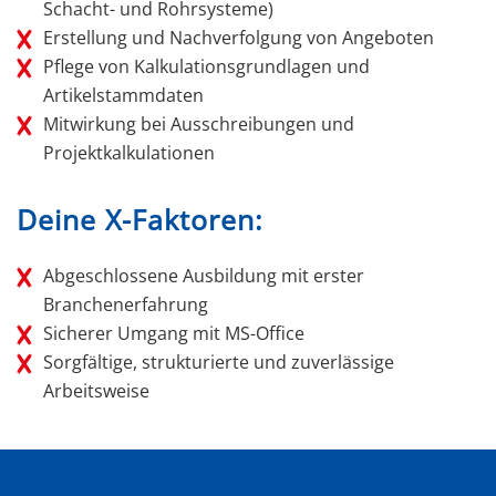
Schacht- und Rohrsysteme)
Erstellung und Nachverfolgung von Angeboten
Pflege von Kalkulationsgrundlagen und
Artikelstammdaten
Mitwirkung bei Ausschreibungen und
Projektkalkulationen
Deine X-Faktoren:
Abgeschlossene Ausbildung mit erster
Branchenerfahrung
Sicherer Umgang mit MS-Office
Sorgfältige, strukturierte und zuverlässige
Arbeitsweise